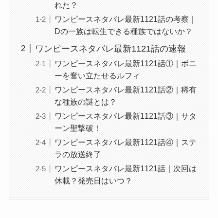
れた？
ワンピースネタバレ最新1121話の考察｜
Dの一族は転生できる種族ではないか？
ワンピースネタバレ最新1121話の速報
ワンピースネタバレ最新1121話①｜ボニ
ーを奮い立たせるルフィ
ワンピースネタバレ最新1121話②｜稀有
な種族の謎とは？
ワンピースネタバレ最新1121話③｜サタ
ーン聖撃破！
ワンピースネタバレ最新1121話④｜ステ
ラの放送終了
ワンピースネタバレ最新1121話｜次回は
休載？発売日はいつ？