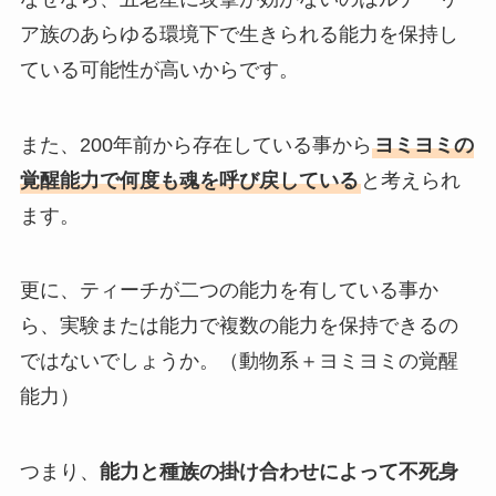
ア族のあらゆる環境下で生きられる能力を保持し
ている可能性が高いからです。
また、200年前から存在している事から
ヨミヨミの
覚醒能力で何度も魂を呼び戻している
と考えられ
ます。
更に、ティーチが二つの能力を有している事か
ら、実験または能力で複数の能力を保持できるの
ではないでしょうか。（動物系＋ヨミヨミの覚醒
能力）
つまり、
能力と種族の掛け合わせによって不死身