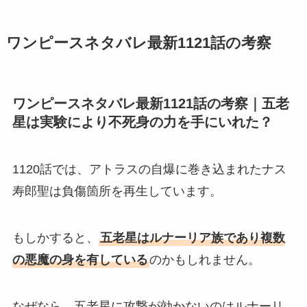
ワンピースネタバレ最新1121話の考察
ワンピースネタバレ最新1121話の考察｜五老
星は実験により不死身の力を手にいれた？
1120話では、アトラスの自爆に巻き込まれたナス
寿郎聖は負傷箇所を再生しています。
もしかすると、
五老星はルナーリア族であり複数
の悪魔の身を有している
のかもしれません。
なぜなら、五老星に攻撃が効かないのはルナーリ