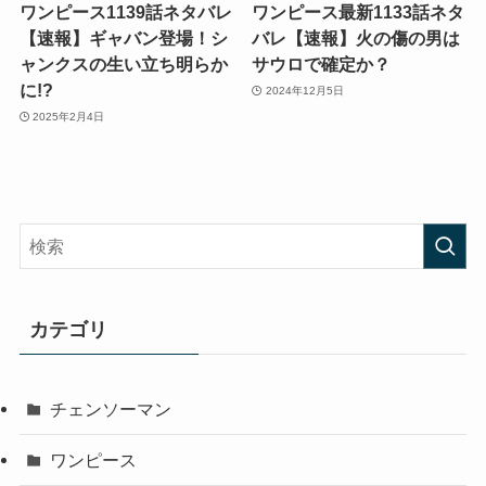
ワンピース1139話ネタバレ
ワンピース最新1133話ネタ
【速報】ギャバン登場！シ
バレ【速報】火の傷の男は
ャンクスの生い立ち明らか
サウロで確定か？
に!?
2024年12月5日
2025年2月4日
カテゴリ
チェンソーマン
ワンピース