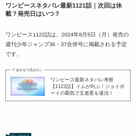
ワンピースネタバレ最新1121話｜次回は休
載？発売日はいつ？
ワンピース1122話は、2024年8月5日（月）発売の
週刊少年ジャンプ36・37合併号に掲載される予定
です。
あわせて読みたい
ワンピース最新ネタバレ考察
【1122話】イムが叫ぶ！ジョイボ
ーイの覇気で五老星を退治！
ワンピース