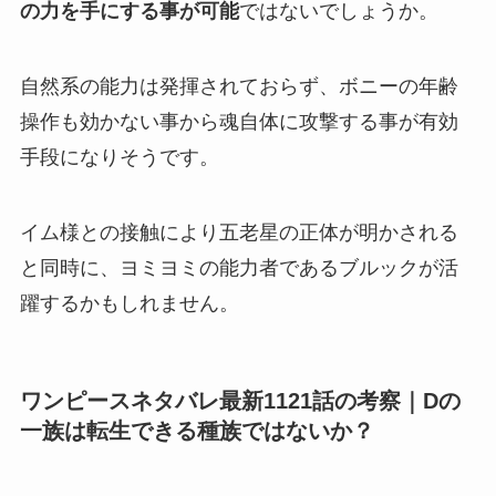
の力を手にする事が可能
ではないでしょうか。
自然系の能力は発揮されておらず、ボニーの年齢
操作も効かない事から魂自体に攻撃する事が有効
手段になりそうです。
イム様との接触により五老星の正体が明かされる
と同時に、ヨミヨミの能力者であるブルックが活
躍するかもしれません。
ワンピースネタバレ最新1121話の考察｜
Dの
一族は転生できる種族ではないか？