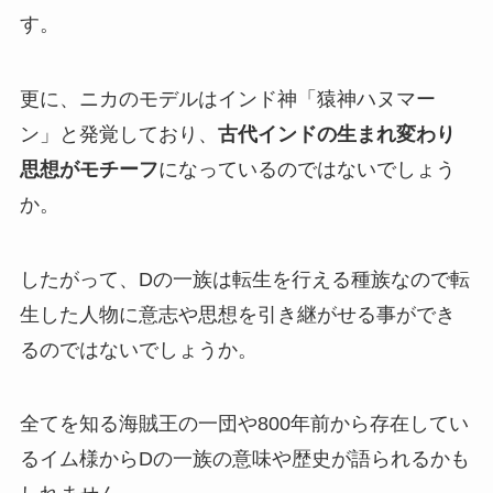
す。
更に、ニカのモデルはインド神「猿神ハヌマー
ン」と発覚しており、
古代インドの生まれ変わり
思想がモチーフ
になっているのではないでしょう
か。
したがって、Dの一族は転生を行える種族なので転
生した人物に意志や思想を引き継がせる事ができ
るのではないでしょうか。
全てを知る海賊王の一団や800年前から存在してい
るイム様からDの一族の意味や歴史が語られるかも