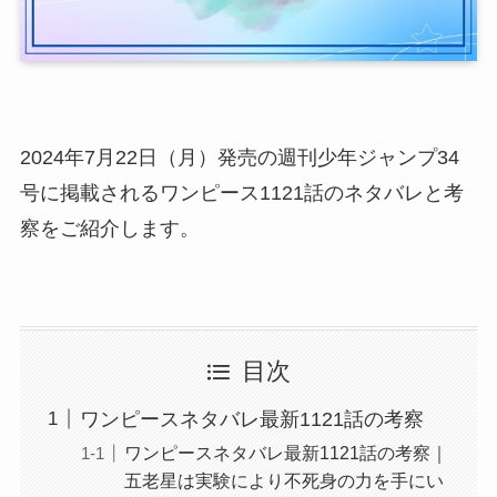
2024年7月22日（月）発売の週刊少年ジャンプ34
号に掲載されるワンピース1121話のネタバレと考
察をご紹介します。
目次
ワンピースネタバレ最新1121話の考察
ワンピースネタバレ最新1121話の考察｜
五老星は実験により不死身の力を手にい