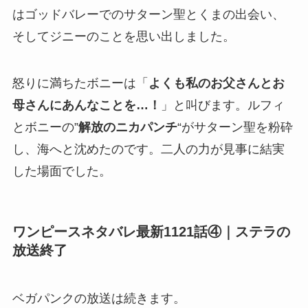
はゴッドバレーでのサターン聖とくまの出会い、
そしてジニーのことを思い出しました。
怒りに満ちたボニーは「
よくも私のお父さんとお
母さんにあんなことを…！
」と叫びます。ルフィ
とボニーの”
解放のニカパンチ
“がサターン聖を粉砕
し、海へと沈めたのです。二人の力が見事に結実
した場面でした。
ワンピースネタバレ最新1121話④｜ステラの
放送終了
ベガパンクの放送は続きます。