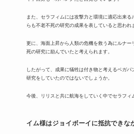
また、セラフィムには攻撃力と環境に適応出来る
らも不老不死の研究の成果を表していると思われ
更に、海面上昇から人類の危機を救う為にルナー
死の研究に励んでいたと考えられます。
したがって、成果に犠牲は付き物と考えるベガパ
研究をしていたのではないでしょうか。
今後、リリスと共に航海をしていく中でセラフィ
イム様はジョイボーイに抵抗できな