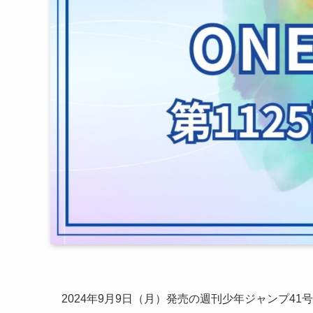
2024年9月9日（月）発売の週刊少年ジャンプ4